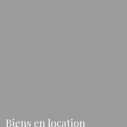
Biens en location