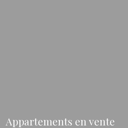
Appartements en vente