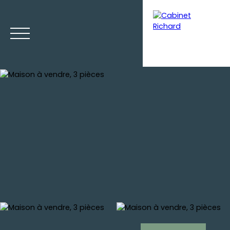
Menu
Estimation