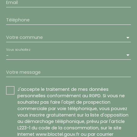
Email
Téléphone
Votre commune
Vous souhaitez
-
Votre message
J'accepte le traitement de mes données
personnelles conformément au RGPD. Si vous ne
souhaitez pas faire l'objet de prospection
commerciale par voie téléphonique, vous pouvez
vous inscrire gratuitement sur la liste d'opposition
au démarchage téléphonique, prévu par l'article
L223-1 du code de la consommation, sur le site
Internet www.bloctel.gouv.fr ou par courrier