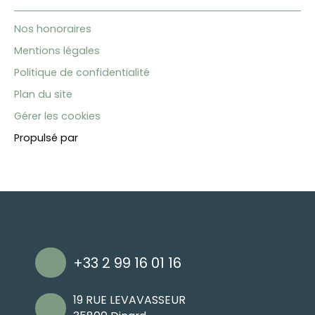
Nos honoraires
Mentions légales
Politique de confidentialité
Plan du site
Gérer les cookies
Propulsé par
+33 2 99 16 01 16
19 RUE LEVAVASSEUR