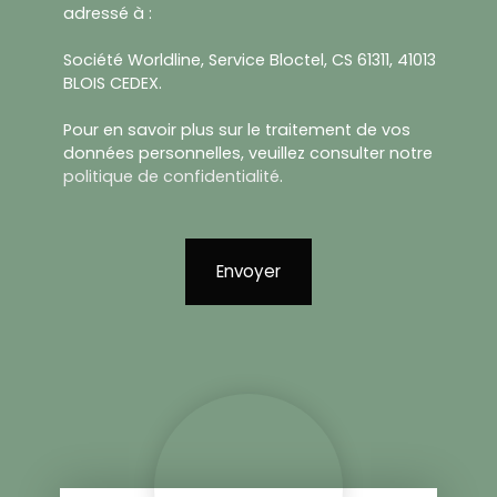
adressé à :
Société Worldline, Service Bloctel, CS 61311, 41013
BLOIS CEDEX.
Pour en savoir plus sur le traitement de vos
données personnelles, veuillez consulter notre
politique de confidentialité
.
Envoyer