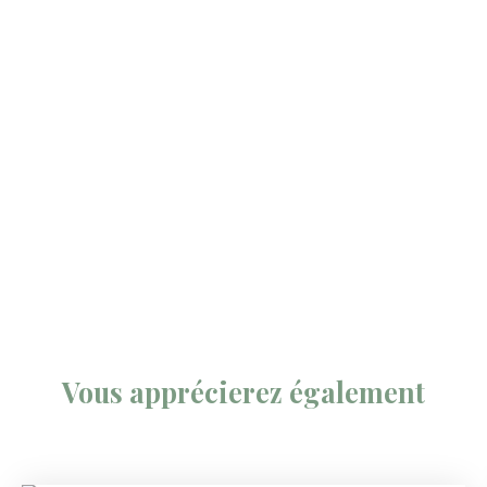
Vous apprécierez
également