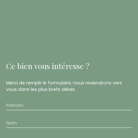
Ce bien
vous intéresse ?
Merci de remplir le formulaire, nous reviendrons vers
vous dans les plus brefs délais.
Prénom
Nom