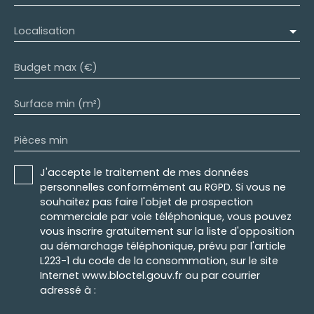
Localisation
Budget max (€)
Surface min (m²)
Pièces min
J'accepte le traitement de mes données
personnelles conformément au RGPD. Si vous ne
souhaitez pas faire l'objet de prospection
commerciale par voie téléphonique, vous pouvez
vous inscrire gratuitement sur la liste d'opposition
au démarchage téléphonique, prévu par l'article
L223-1 du code de la consommation, sur le site
Internet www.bloctel.gouv.fr ou par courrier
adressé à :