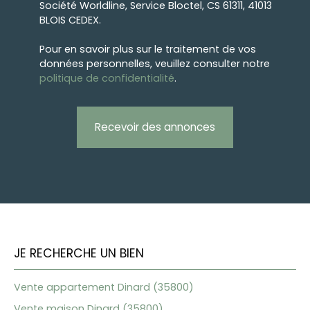
Société Worldline, Service Bloctel, CS 61311, 41013
BLOIS CEDEX.
Pour en savoir plus sur le traitement de vos
données personnelles, veuillez consulter notre
politique de confidentialité
.
Recevoir des annonces
JE RECHERCHE UN BIEN
Vente appartement Dinard (35800)
Vente maison Dinard (35800)