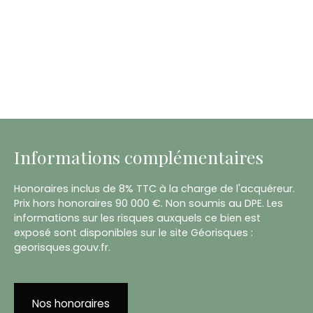
Informations complémentaires
Honoraires inclus de 8% TTC à la charge de l'acquéreur.
Prix hors honoraires 90 000 €. Non soumis au DPE. Les
informations sur les risques auxquels ce bien est
exposé sont disponibles sur le site Géorisques :
georisques.gouv.fr.
Nos honoraires