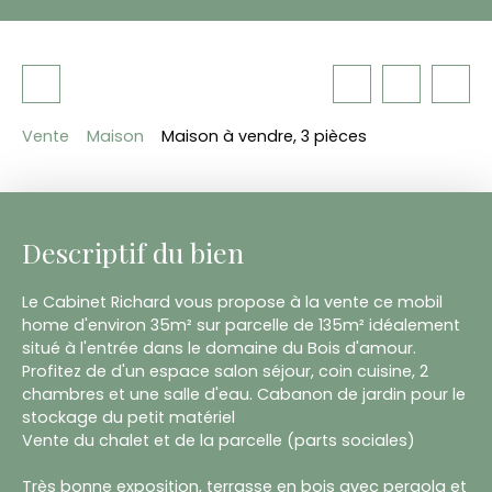
Vente
Maison
Maison à vendre, 3 pièces
Descriptif du bien
Le Cabinet Richard vous propose à la vente ce mobil
home d'environ 35m² sur parcelle de 135m² idéalement
situé à l'entrée dans le domaine du Bois d'amour.
Profitez de d'un espace salon séjour, coin cuisine, 2
chambres et une salle d'eau. Cabanon de jardin pour le
stockage du petit matériel
Vente du chalet et de la parcelle (parts sociales)
Très bonne exposition, terrasse en bois avec pergola et