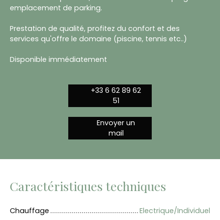
emplacement de parking.
Prestation de qualité, profitez du confort et des
services qu'offre le domaine (piscine, tennis etc..)
Disponible immédiatement
+33 6 62 89 62
51
Envoyer un
mail
Caractéristiques techniques
Chauffage
Electrique/Individuel