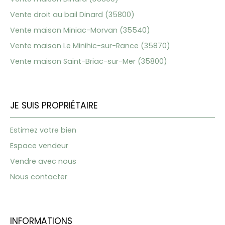
Vente droit au bail Dinard (35800)
Vente maison Miniac-Morvan (35540)
Vente maison Le Minihic-sur-Rance (35870)
Vente maison Saint-Briac-sur-Mer (35800)
JE SUIS PROPRIÉTAIRE
Estimez votre bien
Espace vendeur
Vendre avec nous
Nous contacter
INFORMATIONS