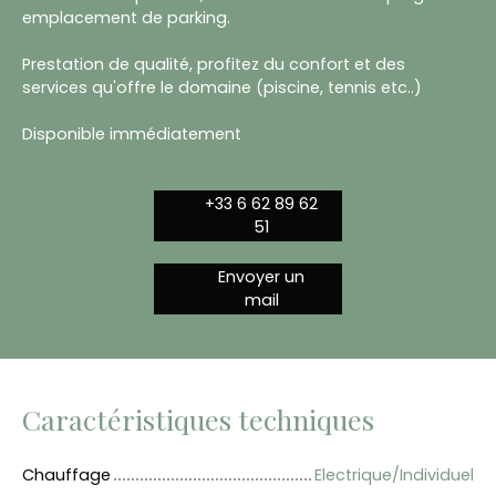
emplacement de parking.
Prestation de qualité, profitez du confort et des
services qu'offre le domaine (piscine, tennis etc..)
Disponible immédiatement
+33 6 62 89 62
51
Envoyer un
mail
Caractéristiques techniques
Chauffage
Electrique/Individuel