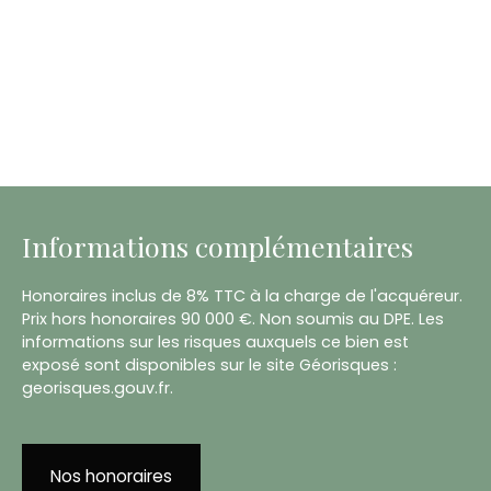
Informations complémentaires
Honoraires inclus de 8% TTC à la charge de l'acquéreur.
Prix hors honoraires 90 000 €. Non soumis au DPE. Les
informations sur les risques auxquels ce bien est
exposé sont disponibles sur le site Géorisques :
georisques.gouv.fr.
Nos honoraires