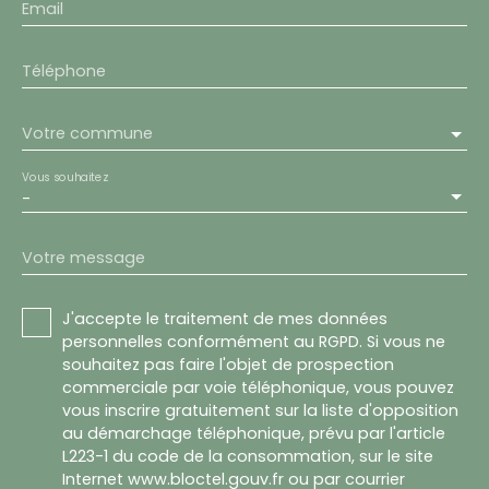
Email
Téléphone
Votre commune
Vous souhaitez
-
Votre message
J'accepte le traitement de mes données
personnelles conformément au RGPD. Si vous ne
souhaitez pas faire l'objet de prospection
commerciale par voie téléphonique, vous pouvez
vous inscrire gratuitement sur la liste d'opposition
au démarchage téléphonique, prévu par l'article
L223-1 du code de la consommation, sur le site
Internet www.bloctel.gouv.fr ou par courrier