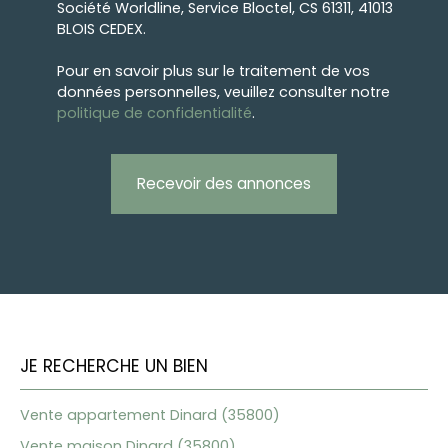
Société Worldline, Service Bloctel, CS 61311, 41013
BLOIS CEDEX.
Pour en savoir plus sur le traitement de vos
données personnelles, veuillez consulter notre
politique de confidentialité
.
Recevoir des annonces
JE RECHERCHE UN BIEN
Vente appartement Dinard (35800)
Vente maison Dinard (35800)