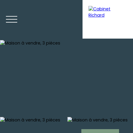
Menu
Estimation