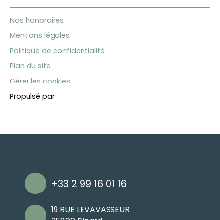
Nos honoraires
Mentions légales
Politique de confidentialité
Plan du site
Gérer les cookies
Propulsé par
+33 2 99 16 01 16
19 RUE LEVAVASSEUR