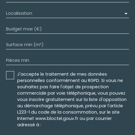
Localisation
Budget max (€)
Surface min (m²)
Pièces min
J'accepte le traitement de mes données
personnelles conformément au RGPD. Si vous ne
souhaitez pas faire l'objet de prospection
commerciale par voie téléphonique, vous pouvez
vous inscrire gratuitement sur la liste d'opposition
au démarchage téléphonique, prévu par l'article
L223-1 du code de la consommation, sur le site
Internet www.bloctel.gouv.fr ou par courrier
adressé à :