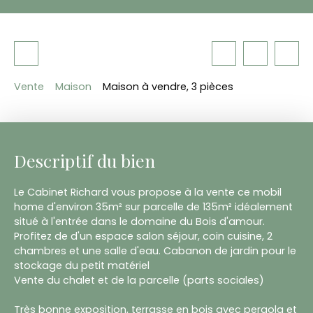
Vente
Maison
Maison à vendre, 3 pièces
Descriptif du bien
Le Cabinet Richard vous propose à la vente ce mobil
home d'environ 35m² sur parcelle de 135m² idéalement
situé à l'entrée dans le domaine du Bois d'amour.
Profitez de d'un espace salon séjour, coin cuisine, 2
chambres et une salle d'eau. Cabanon de jardin pour le
stockage du petit matériel
Vente du chalet et de la parcelle (parts sociales)
Très bonne exposition, terrasse en bois avec pergola et