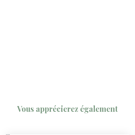
Vous apprécierez
également