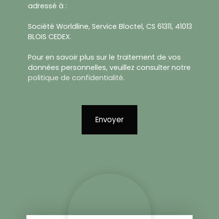
adressé à :
Société Worldline, Service Bloctel, CS 61311, 41013
BLOIS CEDEX.
Pour en savoir plus sur le traitement de vos
données personnelles, veuillez consulter notre
politique de confidentialité
.
Envoyer