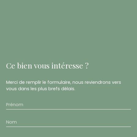
Ce bien
vous intéresse ?
Merci de remplir le formulaire, nous reviendrons vers
vous dans les plus brefs délais.
Prénom
Nom