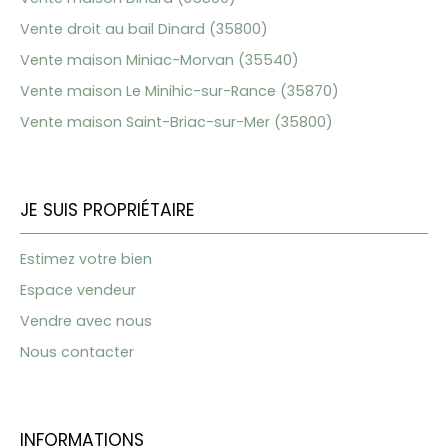
Vente droit au bail Dinard (35800)
Vente maison Miniac-Morvan (35540)
Vente maison Le Minihic-sur-Rance (35870)
Vente maison Saint-Briac-sur-Mer (35800)
JE SUIS PROPRIÉTAIRE
Estimez votre bien
Espace vendeur
Vendre avec nous
Nous contacter
INFORMATIONS